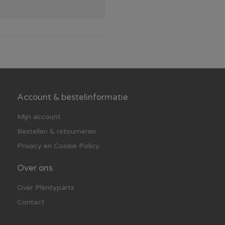
Account & bestelinformatie
Mijn account
Bestellen & retourneren
Privacy en Cookie Policy
Over ons
Over Plentyparts
Contact