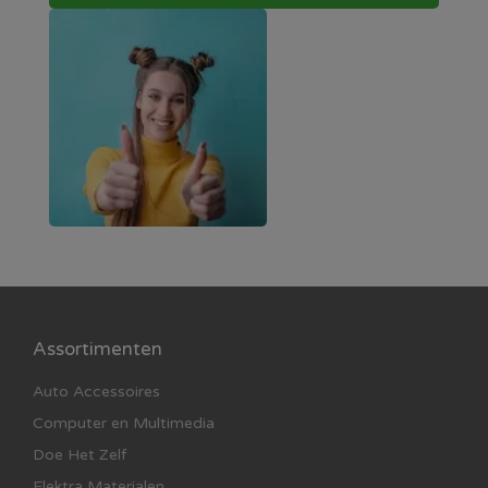
Assortimenten
Auto Accessoires
Computer en Multimedia
Doe Het Zelf
Elektra Materialen