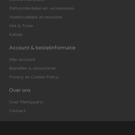
Fietsonderdelen en -accessoires
Huishoudelijke accessoires
Inkt & Toner
Kabels
Account & bestelinformatie
Mijn account
Bestellen & retourneren
Privacy en Cookie Policy
Over ons
Over Plentyparts
Contact