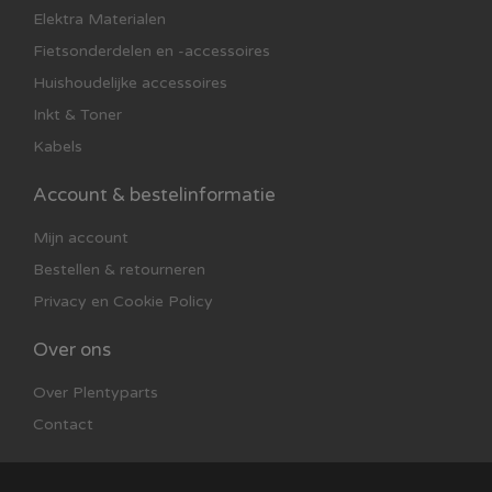
Elektra Materialen
Fietsonderdelen en -accessoires
Huishoudelijke accessoires
Inkt & Toner
Kabels
Account & bestelinformatie
Mijn account
Bestellen & retourneren
Privacy en Cookie Policy
Over ons
Over Plentyparts
Contact