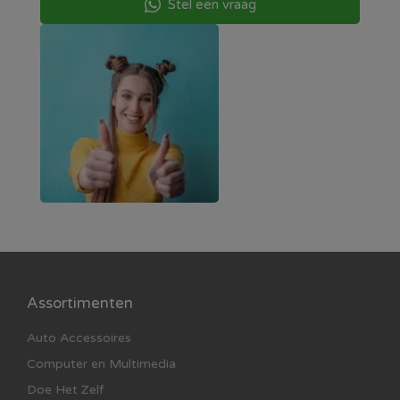
Stel een vraag
Assortimenten
Auto Accessoires
Computer en Multimedia
Doe Het Zelf