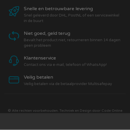
Snelle en betrouwbare levering
Snel geleverd door DHL, PostNL of een servicewinkel
in de buurt
Niet goed, geld terug
Bevalt het product niet, retourneren binnen 14 dagen
geen probleem
Klantenservice
Contact ons via e-mail, telefoon of WhatsApp!
Veilig betalen
Veilig betalen via de betaalprovider Multisafepay
© Alle rechten voorbehouden. Techniek en Design door
Code Online