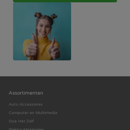
Assortimenten
Auto Accessoires
Computer en Multimedia
Doe Het Zelf
Elektra Materialen