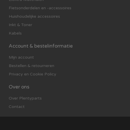
Fietsonderdelen en -accessoires
Huishoudelijke accessoires
Inkt & Toner
Kabels
Account & bestelinformatie
Mijn account
Bestellen & retourneren
Privacy en Cookie Policy
Over ons
Over Plentyparts
Contact