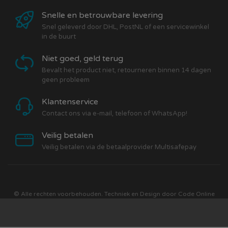
Snelle en betrouwbare levering
Snel geleverd door DHL, PostNL of een servicewinkel
in de buurt
Niet goed, geld terug
Bevalt het product niet, retourneren binnen 14 dagen
geen probleem
Klantenservice
Contact ons via e-mail, telefoon of WhatsApp!
Veilig betalen
Veilig betalen via de betaalprovider Multisafepay
© Alle rechten voorbehouden. Techniek en Design door
Code Online