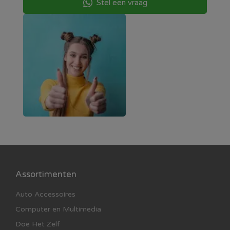
Stel een vraag
Assortimenten
Auto Accessoires
Computer en Multimedia
Doe Het Zelf