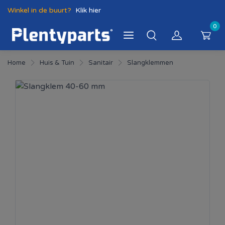
Winkel in de buurt?
Klik hier
0
Home
Huis & Tuin
Sanitair
Slangklemmen