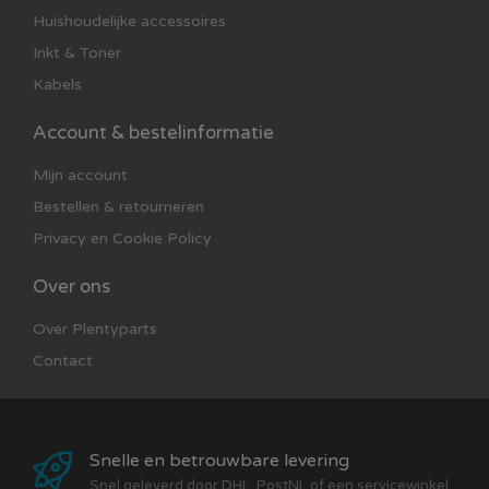
Huishoudelijke accessoires
Inkt & Toner
Kabels
Account & bestelinformatie
Mijn account
Bestellen & retourneren
Privacy en Cookie Policy
Over ons
Over Plentyparts
Contact
Snelle en betrouwbare levering
Snel geleverd door DHL, PostNL of een servicewinkel