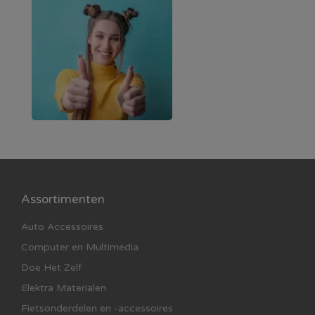
Assortimenten
Auto Accessoires
Computer en Multimedia
Doe Het Zelf
Elektra Materialen
Fietsonderdelen en -accessoires