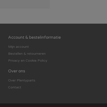
Account & bestelinformatie
Mijn account
Bestellen & retourneren
Privacy en Cookie Policy
Over ons
Over Plentyparts
Contact