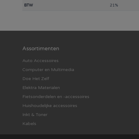
BTW
21%
Assortimenten
Auto Accessoires
Computer en Multimedia
Doe Het Zelf
Elektra Materialen
Fietsonderdelen en -accessoires
Huishoudelijke accessoires
Inkt & Toner
Kabels