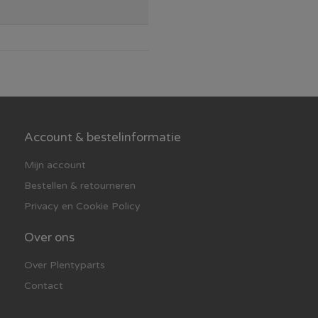
Account & bestelinformatie
Mijn account
Bestellen & retourneren
Privacy en Cookie Policy
Over ons
Over Plentyparts
Contact