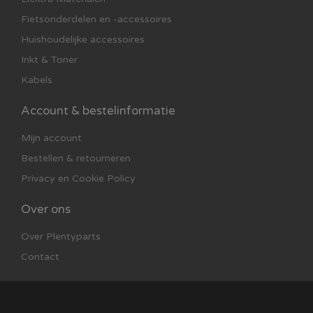
Fietsonderdelen en -accessoires
Huishoudelijke accessoires
Inkt & Toner
Kabels
Account & bestelinformatie
Mijn account
Bestellen & retourneren
Privacy en Cookie Policy
Over ons
Over Plentyparts
Contact