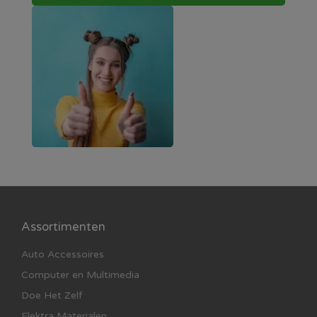
Assortimenten
Auto Accessoires
Computer en Multimedia
Doe Het Zelf
Elektra Materialen