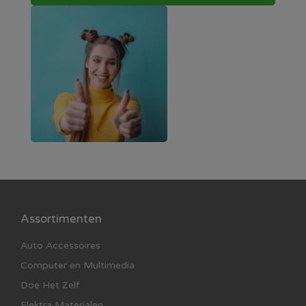
Assortimenten
Auto Accessoires
Computer en Multimedia
Doe Het Zelf
Elektra Materialen