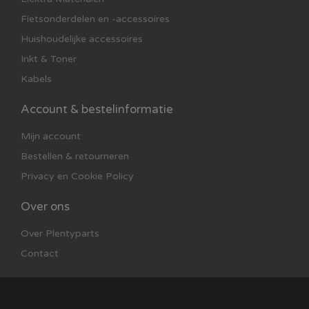
Fietsonderdelen en -accessoires
Huishoudelijke accessoires
Inkt & Toner
Kabels
Account & bestelinformatie
Mijn account
Bestellen & retourneren
Privacy en Cookie Policy
Over ons
Over Plentyparts
Contact