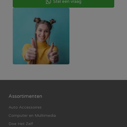
Stel een vraag
Assortimenten
Auto Accessoires
Computer en Multimedia
Doe Het Zelf