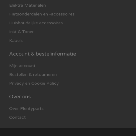
Elektra Materialen
Fietsonderdelen en -accessoires
Huishoudelijke accessoires
Inkt & Toner
Kabels
Account & bestelinformatie
Mijn account
Bestellen & retourneren
Privacy en Cookie Policy
Over ons
Over Plentyparts
Contact