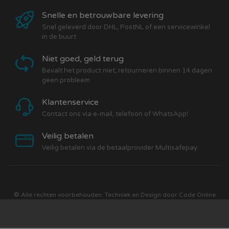
Snelle en betrouwbare levering
Snel geleverd door DHL, PostNL of een servicewinkel
in de buurt
Niet goed, geld terug
Bevalt het product niet, retourneren binnen 14 dagen
geen probleem
Klantenservice
Contact ons via e-mail, telefoon of WhatsApp!
Veilig betalen
Veilig betalen via de betaalprovider Multisafepay
© Alle rechten voorbehouden. Techniek en Design door
Code Online