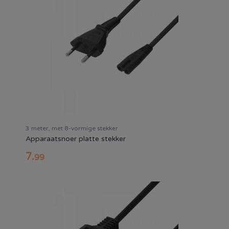
3 meter, met 8-vormige stekker
Apparaatsnoer platte stekker
7
.
99