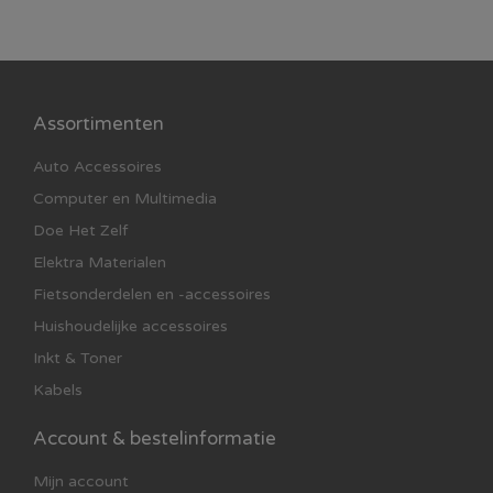
Assortimenten
Auto Accessoires
Computer en Multimedia
Doe Het Zelf
Elektra Materialen
Fietsonderdelen en -accessoires
Huishoudelijke accessoires
Inkt & Toner
Kabels
Account & bestelinformatie
Mijn account