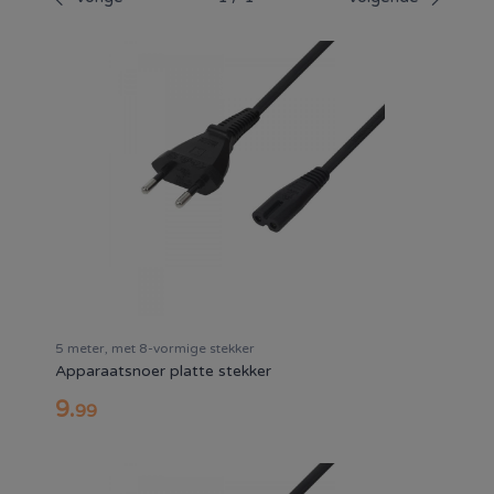
5 meter, met 8-vormige stekker
Apparaatsnoer platte stekker
9
.
99