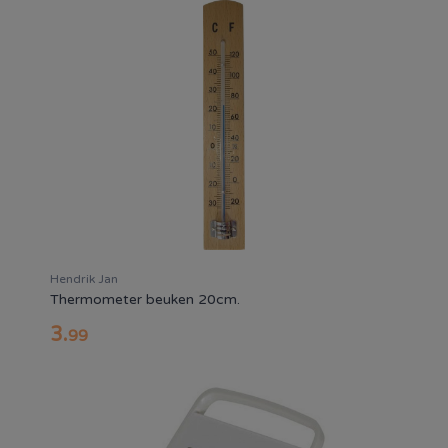
Hendrik Jan
Thermometer beuken 20cm.
3
.
99