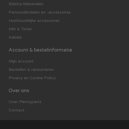
Elektra Materialen
Fietsonderdelen en -accessoires
Huishoudelijke accessoires
Inkt & Toner
Kabels
Account & bestelinformatie
Mijn account
Bestellen & retourneren
Privacy en Cookie Policy
Over ons
Over Plentyparts
Contact