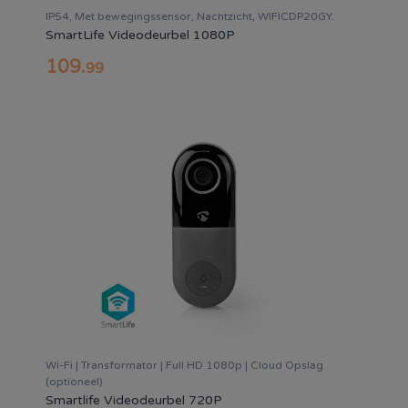
IP54, Met bewegingssensor, Nachtzicht, WIFICDP20GY.
SmartLife Videodeurbel 1080P
109
.
99
Wi-Fi | Transformator | Full HD 1080p | Cloud Opslag
(optioneel)
Smartlife Videodeurbel 720P