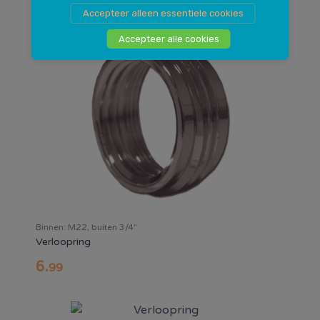
Accepteer alleen essentiele cookies
Accepteer alle cookies
Binnen: M22, buiten 3/4"
Verloopring
6
.
99