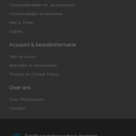
Fietsonderdelen en -accessoires
Huishoudelijke accessoires
Inkt & Toner
Kabels
Account & bestelinformatie
Mijn account
Bestellen & retourneren
Privacy en Cookie Policy
Over ons
Over Plentyparts
Contact