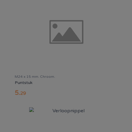
M24 x 15 mm. Chroom.
Puntstuk
5
.
29