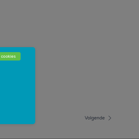
 cookies
Volgende