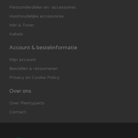
Fietsonderdelen en -accessoires
Huishoudelijke accessoires
Inkt & Toner
Kabels
Account & bestelinformatie
Mijn account
Bestellen & retourneren
Privacy en Cookie Policy
Over ons
Over Plentyparts
Contact