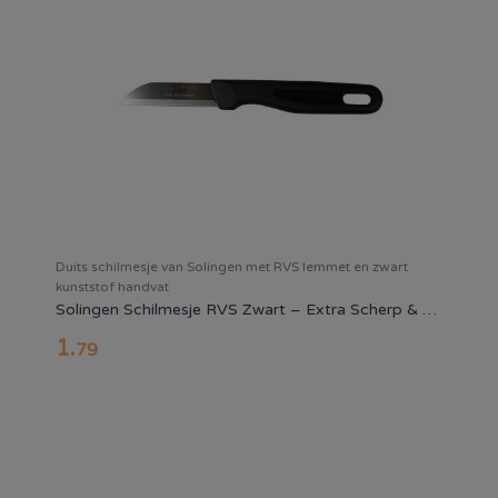
Duits schilmesje van Solingen met RVS lemmet en zwart
kunststof handvat
Solingen Schilmesje RVS Zwart – Extra Scherp & Duurzaam
1
.
79