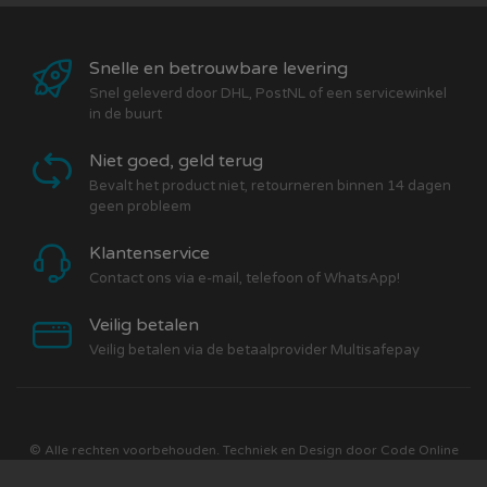
Snelle en betrouwbare levering
Snel geleverd door DHL, PostNL of een servicewinkel
in de buurt
Niet goed, geld terug
Bevalt het product niet, retourneren binnen 14 dagen
geen probleem
Klantenservice
Contact ons via e-mail, telefoon of WhatsApp!
Veilig betalen
Veilig betalen via de betaalprovider Multisafepay
© Alle rechten voorbehouden. Techniek en Design door
Code Online