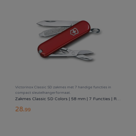
Victorinox Classic SD zakmes met 7 handige functies in
compact sleutelhangerformaat.
Zakmes Classic SD Colors | 58 mm | 7 Functies | Rood
28
.
99