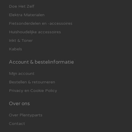
Doe Het Zelf
Elektra Materialen
Fietsonderdelen en -accessoires
Huishoudelijke accessoires
Inkt & Toner
Kabels
Account & bestelinformatie
Mijn account
Bestellen & retourneren
Privacy en Cookie Policy
Over ons
Over Plentyparts
Contact