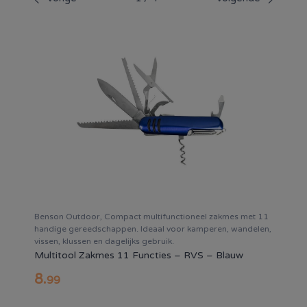
Benson Outdoor, Compact multifunctioneel zakmes met 11
handige gereedschappen. Ideaal voor kamperen, wandelen,
vissen, klussen en dagelijks gebruik.
Multitool Zakmes 11 Functies – RVS – Blauw
8
.
99