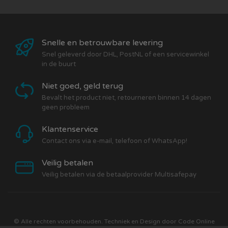
Snelle en betrouwbare levering
Snel geleverd door DHL, PostNL of een servicewinkel
in de buurt
Niet goed, geld terug
Bevalt het product niet, retourneren binnen 14 dagen
geen probleem
Klantenservice
Contact ons via e-mail, telefoon of WhatsApp!
Veilig betalen
Veilig betalen via de betaalprovider Multisafepay
© Alle rechten voorbehouden. Techniek en Design door
Code Online