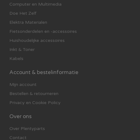
Computer en Multimedia
Doe Het Zelf
Elektra Materialen
Fietsonderdelen en -accessoires
Huishoudelijke accessoires
Inkt & Toner
Kabels
Account & bestelinformatie
Mijn account
Bestellen & retourneren
Privacy en Cookie Policy
Over ons
Over Plentyparts
Contact